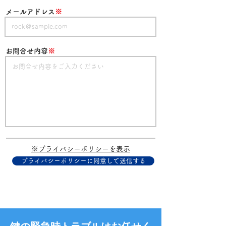
​メールアドレス
※
​お問合せ内容
※
​※プライバシーポリシーを表示
プライバシーポリシーに同意して送信する